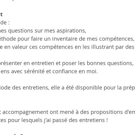
t
de :
es questions sur mes aspirations, 
éthode pour faire un inventaire de mes compétences,
e en valeur ces compétences en les illustrant par des
présenter en entretien et poser les bonnes questions,
tiens avec sérénité et confiance en moi.
ode des entretiens, elle a été disponible pour la prép
 cet accompagnement ont mené à des propositions d'
es pour lesquels j'ai passé des entretiens !