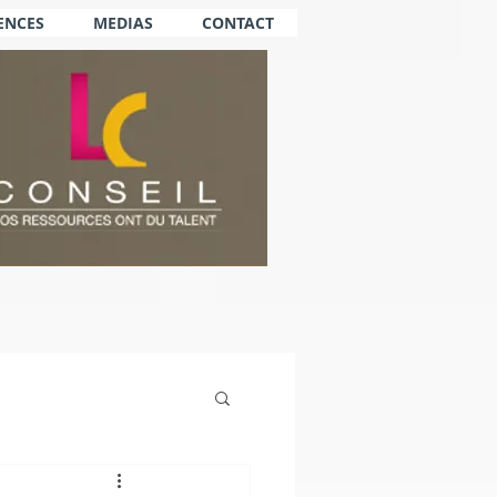
ENCES
MEDIAS
CONTACT