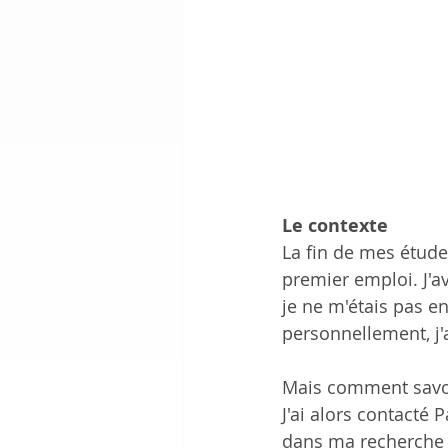
Le contexte
La fin de mes étude
premier emploi. J'a
je ne m'étais pas e
personnellement, j'
Mais comment savoi
J'ai alors contacté
dans ma recherche 